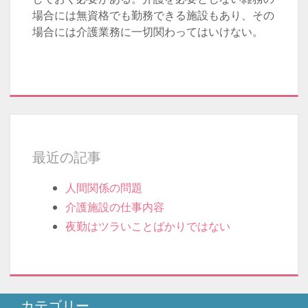
場合には無資格でも勤務できる施設もあり、その
場合には介護業務に一切関わってはいけない。
最近の記事
人間関係の問題
介護施設の仕事内容
夜勤はツラいことばかりではない
カテゴリー